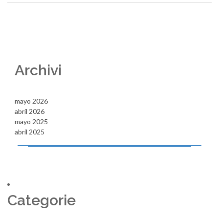
Archivi
mayo 2026
abril 2026
mayo 2025
abril 2025
Categorie