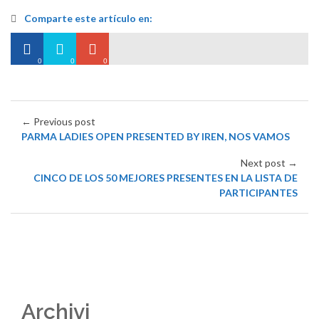
Comparte este artículo en:
0
0
0
← Previous post
PARMA LADIES OPEN PRESENTED BY IREN, NOS VAMOS
Next post →
CINCO DE LOS 50 MEJORES PRESENTES EN LA LISTA DE
PARTICIPANTES
Archivi