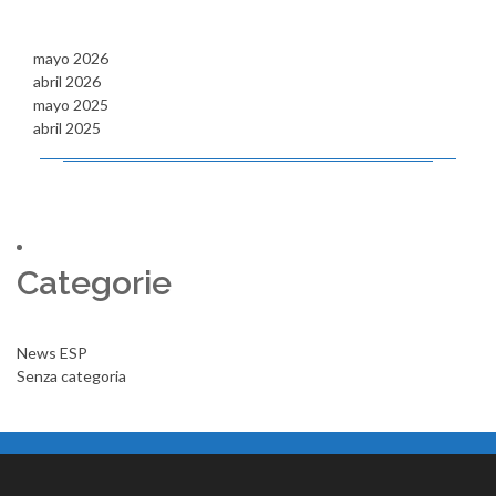
mayo 2026
abril 2026
mayo 2025
abril 2025
Categorie
News ESP
Senza categoria