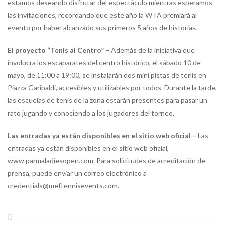
estamos deseando disfrutar del espectáculo mientras esperamos
las invitaciones, recordando que este año la WTA premiará al
evento por haber alcanzado sus primeros 5 años de historia».
El proyecto “Tenis al Centro” –
Además de la iniciativa que
involucra los escaparates del centro histórico, el sábado 10 de
mayo, de 11:00 a 19:00, se instalarán dos mini pistas de tenis en
Piazza Garibaldi, accesibles y utilizables por todos. Durante la tarde,
las escuelas de tenis de la zona estarán presentes para pasar un
rato jugando y conociendo a los jugadores del torneo.
Las entradas ya están disponibles en el sitio web oficial –
Las
entradas ya están disponibles en el sitio web oficial,
www.parmaladiesopen.com. Para solicitudes de acreditación de
prensa, puede enviar un correo electrónico a
credentials@meftennisevents.com.