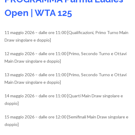
Open | WTA 125
11 maggio 2026 – dalle ore 11:00 [Qualificazioni, Primo Turno Main
Draw singolare e doppio]
12 maggio 2026 – dalle ore 11:00 [Primo, Secondo Turno e Ottavi
Main Draw singolare e doppio]
13 maggio 2026 – dalle ore 11:00 [Primo, Secondo Turno e Ottavi
Main Draw singolare e doppio]
14 maggio 2026 – dalle ore 11:00 [Quarti Main Draw singolare e
doppio]
15 maggio 2026 – dalle ore 12:00 [Semifinali Main Draw singolare e
doppio]