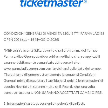
CONDIZIONI GENERALI DI VENDITA BIGLIETTI PARMA LADIES
OPEN 2026 (11 – 16 MAGGIO 2026)
*MEF tennis events S.R.L. avverte che il programma del Torneo
Parma Ladies Open potrebbe subire modifiche che, se applicabili,
saranno debitamente comunicate attraverso il sito
www.parmaladiesopen.com con l’avvicinarsi delle date del torneo.
Ti preghiamo di leggere attentamente le seguenti Condizioni
Generali prima di acquistare i tuoi biglietti, poiché le informazioni di
seguito riportate ti saranno molto utili. Ricorda che, una volta
concluso l’acquisto, NON SARANNO ACCETTATI CAMBI O RESI.
1. Informazioni su stadi, sessioni e tipologie di biglietti.