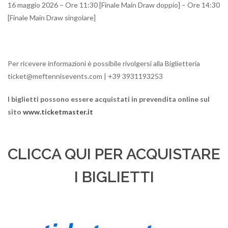
16 maggio 2026 – Ore 11:30 [Finale Main Draw doppio] – Ore 14:30
[Finale Main Draw singolare]
Per ricevere informazioni è possibile rivolgersi alla Biglietteria
ticket@meftennisevents.com | +39 3931193253
I biglietti possono essere acquistati in prevendita online sul
sito
www.ticketmaster.it
CLICCA QUI PER ACQUISTARE
I BIGLIETTI