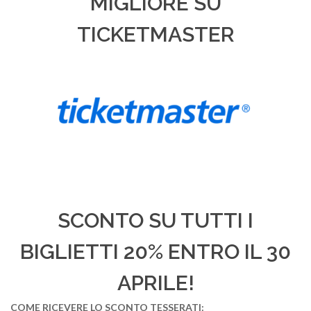
MIGLIORE SU
TICKETMASTER
SCONTO SU TUTTI I
BIGLIETTI 20% ENTRO IL 30
APRILE!
COME RICEVERE LO SCONTO TESSERATI: