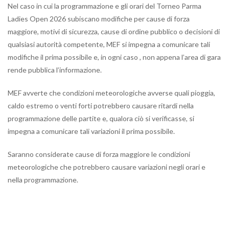
Nel caso in cui la programmazione e gli orari del Torneo Parma
Ladies Open 2026 subiscano modifiche per cause di forza
maggiore, motivi di sicurezza, cause di ordine pubblico o decisioni di
qualsiasi autorità competente, MEF si impegna a comunicare tali
modifiche il prima possibile e, in ogni caso , non appena l’area di gara
rende pubblica l’informazione.
MEF avverte che condizioni meteorologiche avverse quali pioggia,
caldo estremo o venti forti potrebbero causare ritardi nella
programmazione delle partite e, qualora ciò si verificasse, si
impegna a comunicare tali variazioni il prima possibile.
Saranno considerate cause di forza maggiore le condizioni
meteorologiche che potrebbero causare variazioni negli orari e
nella programmazione.