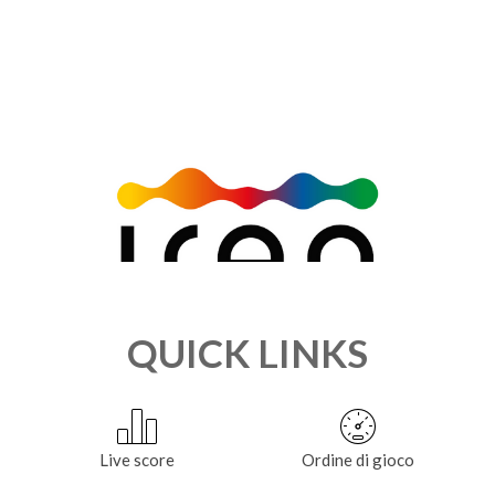
QUICK LINKS
Live score
Ordine di gioco