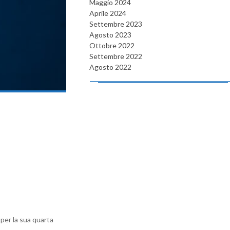
Maggio 2024
Aprile 2024
Settembre 2023
Agosto 2023
Ottobre 2022
Settembre 2022
Agosto 2022
 per la sua quarta