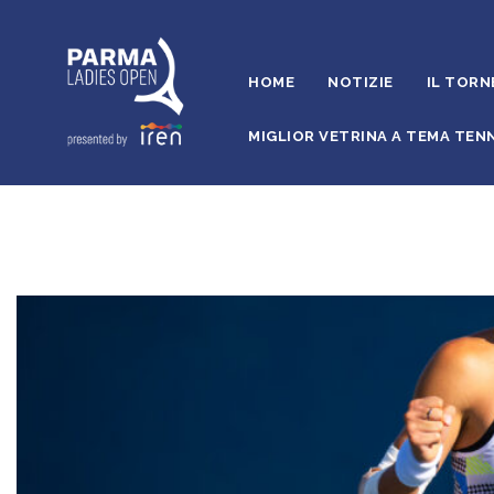
HOME
NOTIZIE
IL TORN
MIGLIOR VETRINA A TEMA TENN