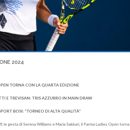
IONE 2024
 OPEN TORNA CON LA QUARTA EDIZIONE
I E TREVISAN: TRIS AZZURRO IN MAIN DRAW
SPORT BOSI: “TORNEO DI ALTA QUALITÀ”
f, le gesta di Serena Williams e Maria Sakkari, il Parma Ladies Open torna