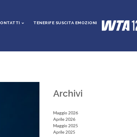
ONTATTI
TENERIFE SUSCITA EMOZIONI
Archivi
Maggio 2026
Aprile 2026
Maggio 2025
Aprile 2025