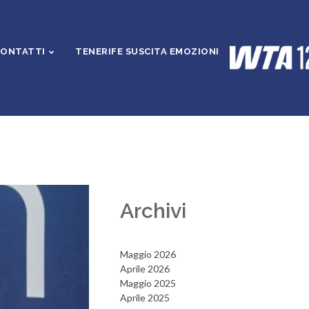
ONTATTI
TENERIFE SUSCITA EMOZIONI
Archivi
Maggio 2026
Aprile 2026
Maggio 2025
Aprile 2025