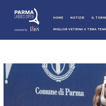
HOME
NOTIZIE
IL TORN
MIGLIOR VETRINA A TEMA TENN