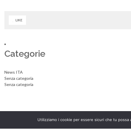
LIKE
Categorie
News ITA
Senza categoria
Senza categoria
Utilizziamo i cookie per essere sicuri che tu possa 