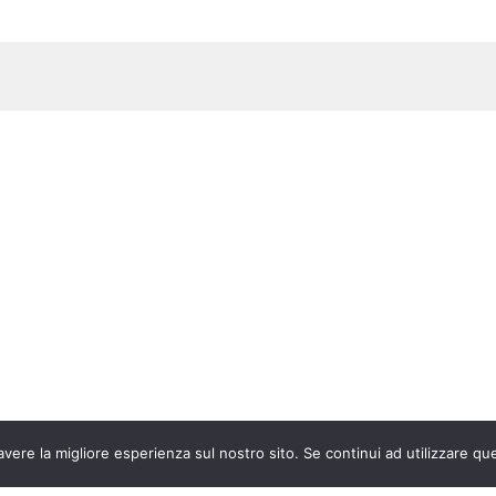
avere la migliore esperienza sul nostro sito. Se continui ad utilizzare qu