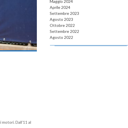
Maggio 2024
Aprile 2024
Settembre 2023
Agosto 2023
Ottobre 2022
Settembre 2022
Agosto 2022
 motori. Dall’11 al