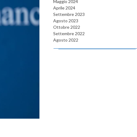
Maggio 2024
Aprile 2024
Settembre 2023
Agosto 2023
Ottobre 2022
Settembre 2022
Agosto 2022