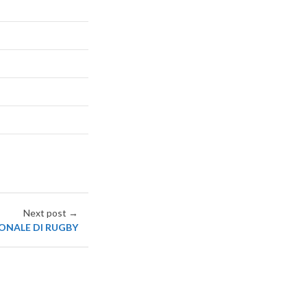
Next post →
ONALE DI RUGBY