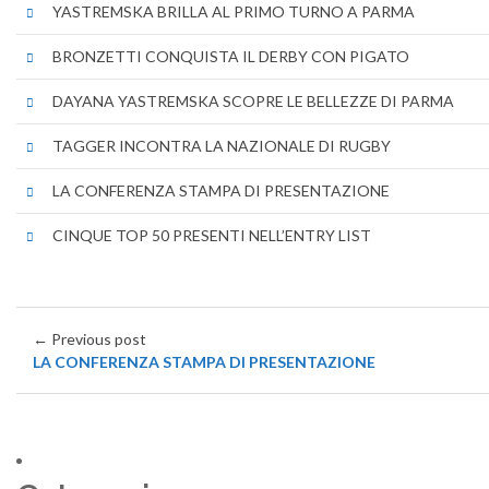
YASTREMSKA BRILLA AL PRIMO TURNO A PARMA
BRONZETTI CONQUISTA IL DERBY CON PIGATO
DAYANA YASTREMSKA SCOPRE LE BELLEZZE DI PARMA
TAGGER INCONTRA LA NAZIONALE DI RUGBY
LA CONFERENZA STAMPA DI PRESENTAZIONE
CINQUE TOP 50 PRESENTI NELL’ENTRY LIST
← Previous post
LA CONFERENZA STAMPA DI PRESENTAZIONE