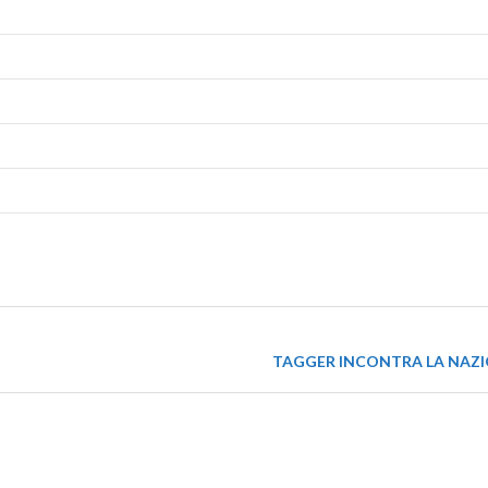
TAGGER INCONTRA LA NAZI