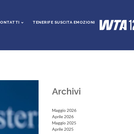
ONTATTI
TENERIFE SUSCITA EMOZIONI
Archivi
Maggio 2026
Aprile 2026
Maggio 2025
Aprile 2025