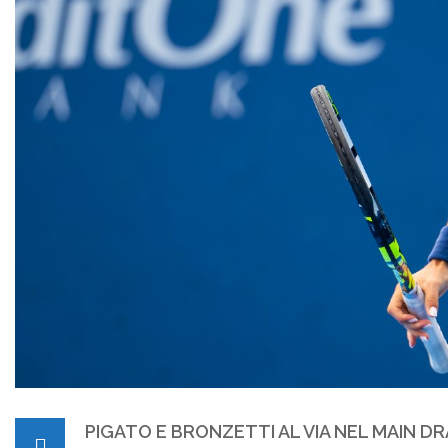
PIGATO E BRONZETTI AL VIA NEL MAIN D