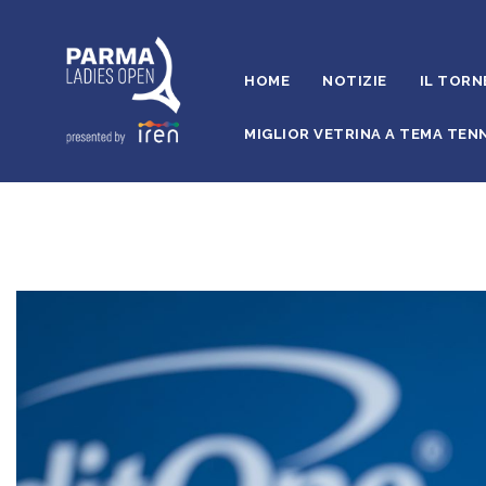
HOME
NOTIZIE
IL TORN
MIGLIOR VETRINA A TEMA TENN